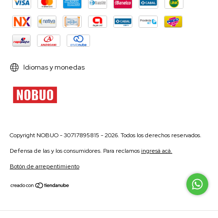
Idiomas y monedas
Copyright NOBUO - 30717895815 - 2026. Todos los derechos reservados.
Defensa de las y los consumidores. Para reclamos
ingresá acá.
Botón de arrepentimiento