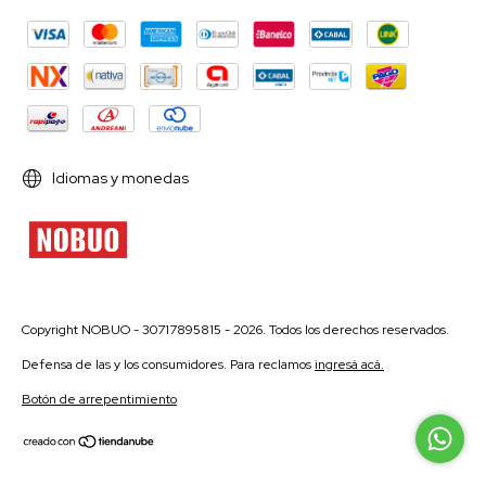
Idiomas y monedas
Copyright NOBUO - 30717895815 - 2026. Todos los derechos reservados.
Defensa de las y los consumidores. Para reclamos
ingresá acá.
Botón de arrepentimiento