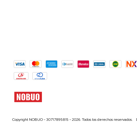
Copyright NOBUO - 30717895815 - 2026. Todos los derechos reservados.