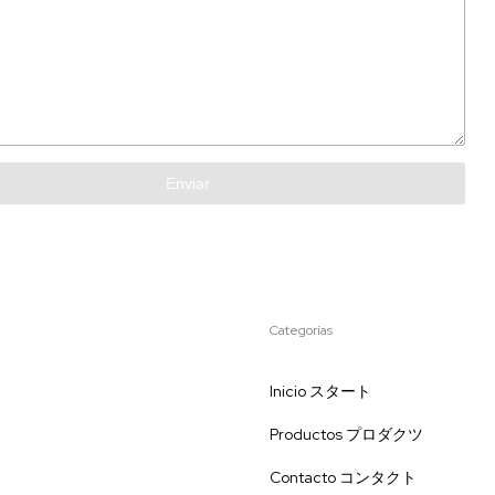
Enviar
Categorías
Inicio スタート
Productos プロダクツ
Contacto コンタクト