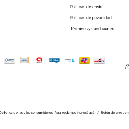
Políticas de envío
Políticas de privacidad
Términos y condiciones
Defensa de las y los consumidores. Para reclamos
ingresá acá.
/
Botón de arrepen