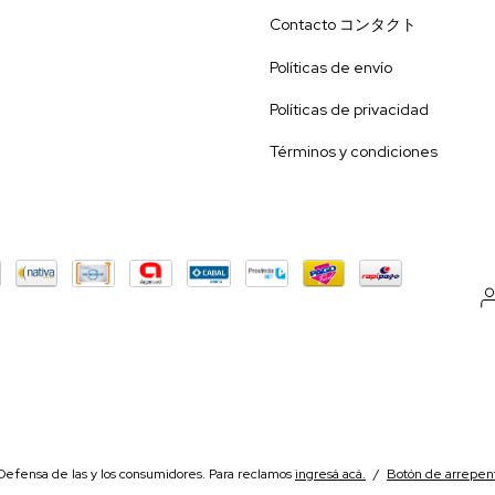
Contacto コンタクト
Políticas de envío
Políticas de privacidad
Términos y condiciones
Defensa de las y los consumidores. Para reclamos
ingresá acá.
/
Botón de arrepen