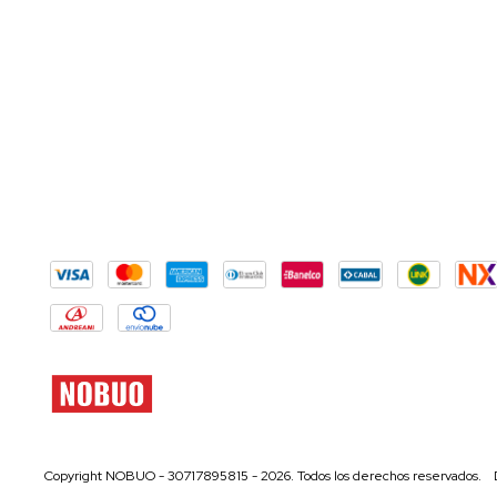
Copyright NOBUO - 30717895815 - 2026. Todos los derechos reservados.