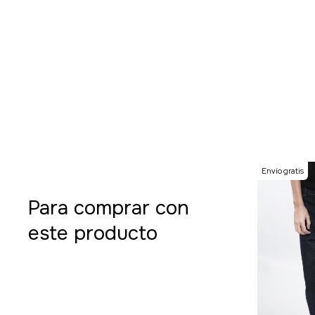
Envío gratis
Para comprar con
este producto