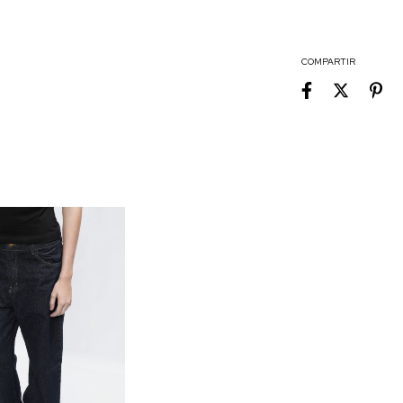
COMPARTIR