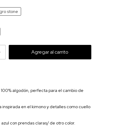
gro stone
100% algodón, perfecta para el cambio de
inspirada en el kimono y detalles como cuello
azul con prendas claras/ de otro color.