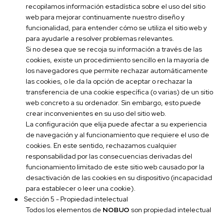
recopilamos información estadística sobre el uso del sitio
web para mejorar continuamente nuestro diseño y
funcionalidad, para entender cómo se utiliza el sitio web y
para ayudarle a resolver problemas relevantes.
Si no desea que se recoja su información a través de las
cookies, existe un procedimiento sencillo en la mayoría de
los navegadores que permite rechazar automáticamente
las cookies, o le da la opción de aceptar o rechazar la
transferencia de una cookie específica (o varias) de un sitio
web concreto a su ordenador. Sin embargo, esto puede
crear inconvenientes en su uso del sitio web.
La configuración que elija puede afectar a su experiencia
de navegación y al funcionamiento que requiere el uso de
cookies. En este sentido, rechazamos cualquier
responsabilidad por las consecuencias derivadas del
funcionamiento limitado de este sitio web causado por la
desactivación de las cookies en su dispositivo (incapacidad
para establecer o leer una cookie).
●
Sección 5 - Propiedad intelectual
Todos los elementos de
NOBUO
son propiedad intelectual