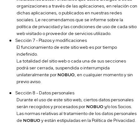
organizaciones a través de las aplicaciones, en relación con
dichas aplicaciones, o publicados en nuestras redes
sociales. Le recomendamos que se informe sobre la
política de privacidad y las condiciones de uso de cada sitio
web visitado o proveedor de servicios utilizado.
●
Sección 7 - Plazos y modificaciones
El funcionamiento de este sitio web es por tiempo
indefinido.
La totalidad del sitio web o cada una de sus secciones
podrá ser cerrada, suspendida o interrumpida
unilateralmente por
NOBUO
, en cualquier momento y sin
previo aviso.
●
Sección 8 - Datos personales
Durante el uso de este sitio web, ciertos datos personales
serán recogidos y procesados por
NOBUO
y/o los Socios.
Las normas relativas al tratamiento de los datos personales
de
NOBUO
y están estipuladas en la Política de Privacidad.