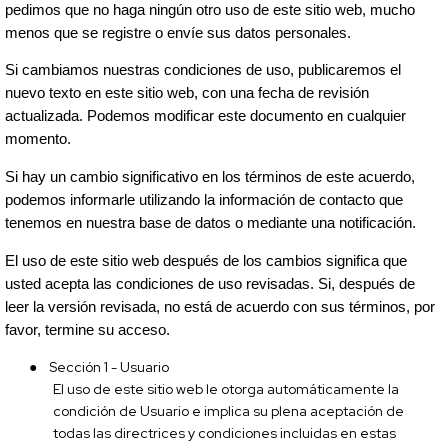
pedimos que no haga ningún otro uso de este sitio web, mucho
menos que se registre o envíe sus datos personales.
Si cambiamos nuestras condiciones de uso, publicaremos el
nuevo texto en este sitio web, con una fecha de revisión
actualizada. Podemos modificar este documento en cualquier
momento.
Si hay un cambio significativo en los términos de este acuerdo,
podemos informarle utilizando la información de contacto que
tenemos en nuestra base de datos o mediante una notificación.
El uso de este sitio web después de los cambios significa que
usted acepta las condiciones de uso revisadas. Si, después de
leer la versión revisada, no está de acuerdo con sus términos, por
favor, termine su acceso.
●
Sección 1 - Usuario
El uso de este sitio web le otorga automáticamente la
condición de Usuario e implica su plena aceptación de
todas las directrices y condiciones incluidas en estas