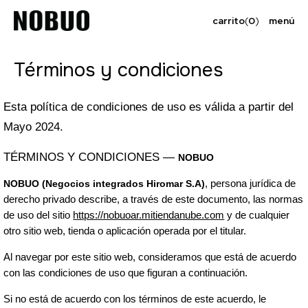
carrito
(
0
)
menú
Términos y condiciones
Esta política de condiciones de uso es válida a partir del
Mayo 2024.
TÉRMINOS Y CONDICIONES —
NOBUO
NOBUO (Negocios integrados Hiromar S.A)
, persona jurídica de
derecho privado describe, a través de este documento, las normas
de uso del sitio
https://nobuoar.mitiendanube.com
y de cualquier
otro sitio web, tienda o aplicación operada por el titular.
Al navegar por este sitio web, consideramos que está de acuerdo
con las condiciones de uso que figuran a continuación.
Si no está de acuerdo con los términos de este acuerdo, le