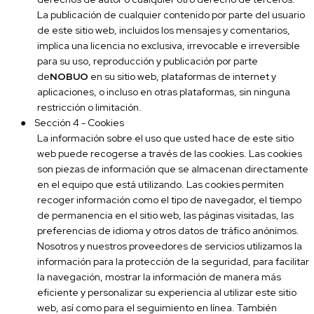
La publicación de cualquier contenido por parte del usuario
de este sitio web, incluidos los mensajes y comentarios,
implica una licencia no exclusiva, irrevocable e irreversible
para su uso, reproducción y publicación por parte
de
NOBUO
en su sitio web, plataformas de internet y
aplicaciones, o incluso en otras plataformas, sin ninguna
restricción o limitación.
●
Sección 4 - Cookies
La información sobre el uso que usted hace de este sitio
web puede recogerse a través de las cookies. Las cookies
son piezas de información que se almacenan directamente
en el equipo que está utilizando. Las cookies permiten
recoger información como el tipo de navegador, el tiempo
de permanencia en el sitio web, las páginas visitadas, las
preferencias de idioma y otros datos de tráfico anónimos.
Nosotros y nuestros proveedores de servicios utilizamos la
información para la protección de la seguridad, para facilitar
la navegación, mostrar la información de manera más
eficiente y personalizar su experiencia al utilizar este sitio
web, así como para el seguimiento en línea. También