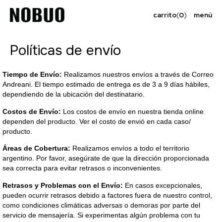
carrito
(
0
)
menú
Políticas de envío
Tiempo de Envío:
Realizamos nuestros envíos a través de Correo
Andreani. El tiempo estimado de entrega es de 3 a 9 días hábiles,
dependiendo de la ubicación del destinatario.
Costos de Envío:
Los costos de envío en nuestra tienda online
dependen del producto. Ver el costo de envió en cada caso/
producto.
Áreas de Cobertura:
Realizamos envíos a todo el territorio
argentino. Por favor, asegúrate de que la dirección proporcionada
sea correcta para evitar retrasos o inconvenientes.
Retrasos y Problemas con el Envío:
En casos excepcionales,
pueden ocurrir retrasos debido a factores fuera de nuestro control,
como condiciones climáticas adversas o demoras por parte del
servicio de mensajería. Si experimentas algún problema con tu