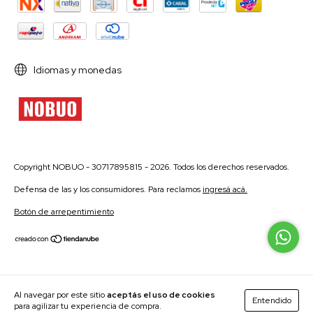
Idiomas y monedas
Copyright NOBUO - 30717895815 - 2026. Todos los derechos reservados.
Defensa de las y los consumidores. Para reclamos
ingresá acá.
Botón de arrepentimiento
Al navegar por este sitio
aceptás el uso de cookies
Entendido
para agilizar tu experiencia de compra.