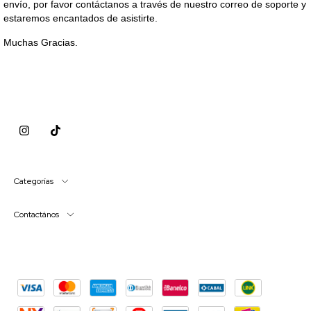
envío, por favor contáctanos a través de nuestro correo de soporte y
estaremos encantados de asistirte.
Muchas Gracias.
Categorías
Contactános